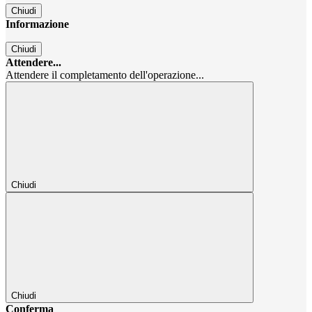
Chiudi
Informazione
Chiudi
Attendere...
Attendere il completamento dell'operazione...
Chiudi
Chiudi
Conferma