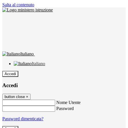
Salta al contenuto
Italiano
Italiano
Accedi
Accedi
button close
×
Nome Utente
Password
Password dimenticata?