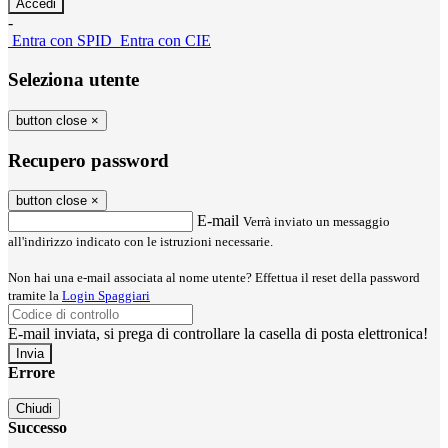
-
Entra con SPID
Entra con CIE
Seleziona utente
button close
×
Recupero password
button close
×
E-mail
Verrà inviato un messaggio
all'indirizzo indicato con le istruzioni necessarie.
Non hai una e-mail associata al nome utente? Effettua il reset della password
tramite la
Login Spaggiari
E-mail inviata, si prega di controllare la casella di posta elettronica!
Errore
Chiudi
Successo