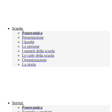
Scuola
Panoramica
Presentazione
I luoghi
Le persone
I numeri della scuola
Le carte della scuola
Organizzazione
La storia
Servizi
Panoramica
Famiglie e studenti