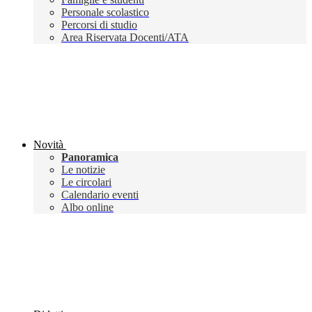
Personale scolastico
Percorsi di studio
Area Riservata Docenti/ATA
Novità
Panoramica
Le notizie
Le circolari
Calendario eventi
Albo online