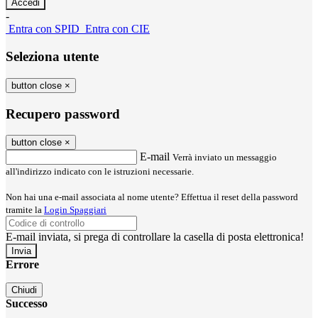
-
Entra con SPID
Entra con CIE
Seleziona utente
button close
×
Recupero password
button close
×
E-mail
Verrà inviato un messaggio
all'indirizzo indicato con le istruzioni necessarie.
Non hai una e-mail associata al nome utente? Effettua il reset della password
tramite la
Login Spaggiari
E-mail inviata, si prega di controllare la casella di posta elettronica!
Errore
Chiudi
Successo