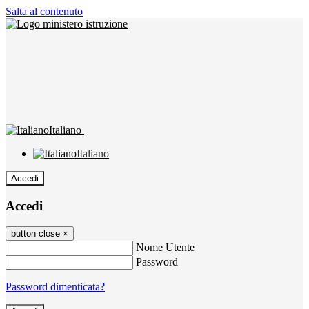
Salta al contenuto
Italiano
Italiano
Accedi
Accedi
button close
×
Nome Utente
Password
Password dimenticata?