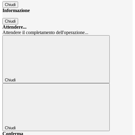
Chiudi
Informazione
Chiudi
Attendere...
Attendere il completamento dell'operazione...
Chiudi
Chiudi
Conferma