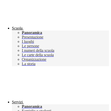
Scuola
Panoramica
Presentazione
I luoghi
Le persone
I numeri della scuola
Le carte della scuola
Organizzazione
La storia
Servizi
Panoramica
Famiglie e studenti