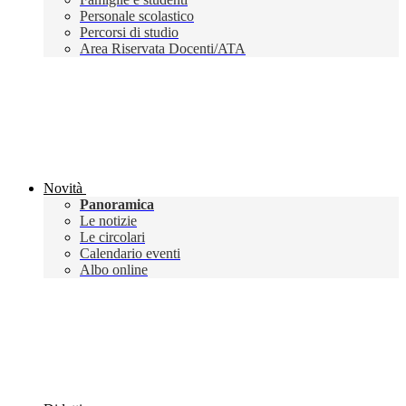
Personale scolastico
Percorsi di studio
Area Riservata Docenti/ATA
Novità
Panoramica
Le notizie
Le circolari
Calendario eventi
Albo online