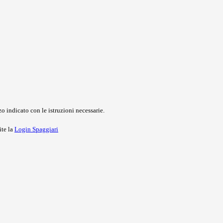
o indicato con le istruzioni necessarie.
ite la
Login Spaggiari