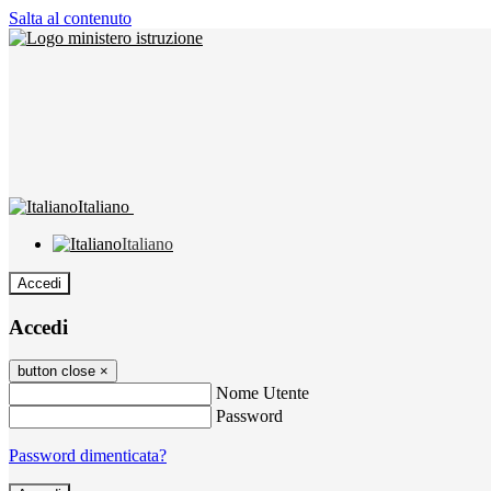
Salta al contenuto
Italiano
Italiano
Accedi
Accedi
button close
×
Nome Utente
Password
Password dimenticata?