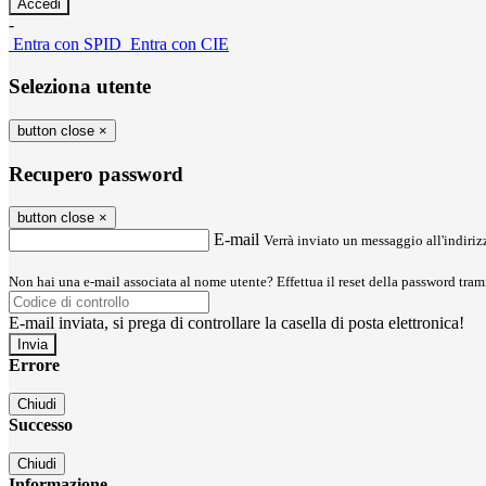
-
Entra con SPID
Entra con CIE
Seleziona utente
button close
×
Recupero password
button close
×
E-mail
Verrà inviato un messaggio all'indirizz
Non hai una e-mail associata al nome utente? Effettua il reset della password tram
E-mail inviata, si prega di controllare la casella di posta elettronica!
Errore
Chiudi
Successo
Chiudi
Informazione