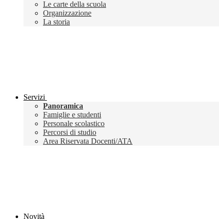
Le carte della scuola
Organizzazione
La storia
Servizi
Panoramica
Famiglie e studenti
Personale scolastico
Percorsi di studio
Area Riservata Docenti/ATA
Novità