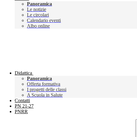
Panoramica
Le notizie
Le circolari
Calendario eventi
Albo online
Didattica
Panoramica
Offerta formativa
I progetti delle classi
A Scuola in Salute
Contatti
PN 21-27
PNRR