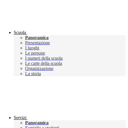
Scuola
Panoramica
Presentazione
I luoghi
Le persone
I numeri della scuola
Le carte della scuola
Organizzazione
La storia
Servizi
Panoramica
Famiglie e studenti