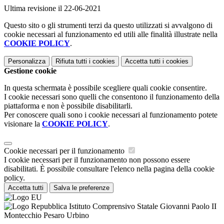
Ultima revisione il 22-06-2021
Questo sito o gli strumenti terzi da questo utilizzati si avvalgono di
cookie necessari al funzionamento ed utili alle finalità illustrate nella
COOKIE POLICY
.
Personalizza
Rifiuta tutti
i cookies
Accetta tutti
i cookies
Gestione cookie
In questa schermata è possibile scegliere quali cookie consentire.
I cookie necessari sono quelli che consentono il funzionamento della
piattaforma e non è possibile disabilitarli.
Per conoscere quali sono i cookie necessari al funzionamento potete
visionare la
COOKIE POLICY
.
Cookie necessari per il funzionamento
I cookie necessari per il funzionamento non possono essere
disabilitati. È possibile consultare l'elenco nella pagina della cookie
policy.
Accetta tutti
Salva le preferenze
Istituto Comprensivo Statale Giovanni Paolo II
Montecchio Pesaro Urbino