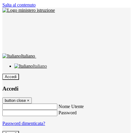
Salta al contenuto
Italiano
Italiano
Accedi
Accedi
button close
×
Nome Utente
Password
Password dimenticata?