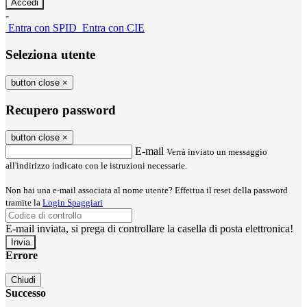
-
Entra con SPID
Entra con CIE
Seleziona utente
button close
×
Recupero password
button close
×
E-mail
Verrà inviato un messaggio
all'indirizzo indicato con le istruzioni necessarie.
Non hai una e-mail associata al nome utente? Effettua il reset della password
tramite la
Login Spaggiari
E-mail inviata, si prega di controllare la casella di posta elettronica!
Errore
Chiudi
Successo