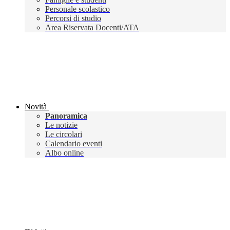
Personale scolastico
Percorsi di studio
Area Riservata Docenti/ATA
Novità
Panoramica
Le notizie
Le circolari
Calendario eventi
Albo online