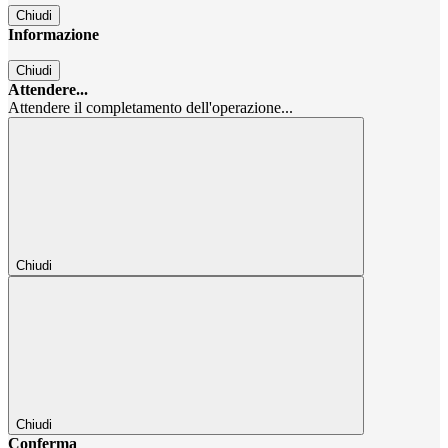
Chiudi
Informazione
Chiudi
Attendere...
Attendere il completamento dell'operazione...
Chiudi
Chiudi
Conferma