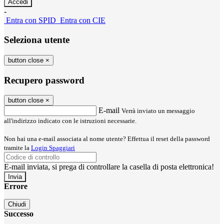
-
Entra con SPID
Entra con CIE
Seleziona utente
button close
×
Recupero password
button close
×
E-mail
Verrà inviato un messaggio
all'indirizzo indicato con le istruzioni necessarie.
Non hai una e-mail associata al nome utente? Effettua il reset della password
tramite la
Login Spaggiari
E-mail inviata, si prega di controllare la casella di posta elettronica!
Errore
Chiudi
Successo