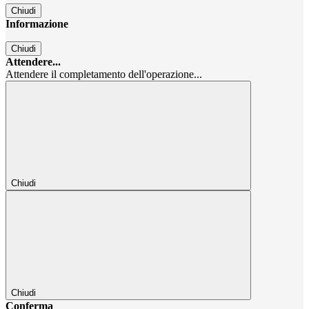
Chiudi
Informazione
Chiudi
Attendere...
Attendere il completamento dell'operazione...
Chiudi
Chiudi
Conferma