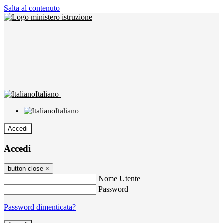
Salta al contenuto
Italiano
Italiano
Accedi
Accedi
button close
×
Nome Utente
Password
Password dimenticata?