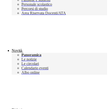
Personale scolastico
Percorsi di studio
Area Riservata Docenti/ATA
Novità
Panoramica
Le notizie
Le circolari
Calendario eventi
Albo online