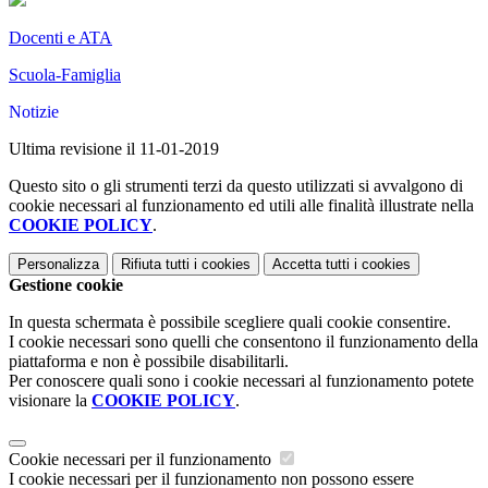
Docenti e ATA
Scuola-Famiglia
Notizie
Ultima revisione il 11-01-2019
Questo sito o gli strumenti terzi da questo utilizzati si avvalgono di
cookie necessari al funzionamento ed utili alle finalità illustrate nella
COOKIE POLICY
.
Personalizza
Rifiuta tutti
i cookies
Accetta tutti
i cookies
Gestione cookie
In questa schermata è possibile scegliere quali cookie consentire.
I cookie necessari sono quelli che consentono il funzionamento della
piattaforma e non è possibile disabilitarli.
Per conoscere quali sono i cookie necessari al funzionamento potete
visionare la
COOKIE POLICY
.
Cookie necessari per il funzionamento
I cookie necessari per il funzionamento non possono essere