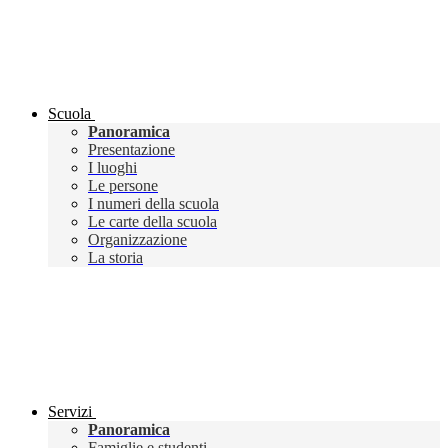
Scuola
Panoramica
Presentazione
I luoghi
Le persone
I numeri della scuola
Le carte della scuola
Organizzazione
La storia
Servizi
Panoramica
Famiglie e studenti