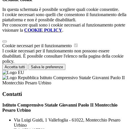
In questa schermata è possibile scegliere quali cookie consentire.
I cookie necessari sono quelli che consentono il funzionamento della
piattaforma e non è possibile disabilitarli.
Per conoscere quali sono i cookie necessari al funzionamento potete
visionare la
COOKIE POLICY
.
Cookie necessari per il funzionamento
I cookie necessari per il funzionamento non possono essere
disabilitati. È possibile consultare l'elenco nella pagina della cookie
policy.
Accetta tutti
Salva le preferenze
Istituto Comprensivo Statale Giovanni Paolo II
Montecchio Pesaro Urbino
Contatti
Istituto Comprensivo Statale Giovanni Paolo II Montecchio
Pesaro Urbino
Via Luigi Guidi, 1 Vallefoglia - 61022, Montecchio Pesaro
Urbino