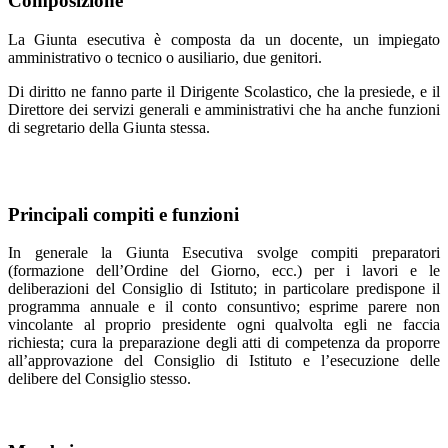
Composizione
La Giunta esecutiva è composta da un docente, un impiegato
amministrativo o tecnico o ausiliario, due genitori.
Di diritto ne fanno parte il Dirigente Scolastico, che la presiede, e il
Direttore dei servizi generali e amministrativi che ha anche funzioni
di segretario della Giunta stessa.
Principali compiti e funzioni
In generale la Giunta Esecutiva svolge compiti preparatori
(formazione dell’Ordine del Giorno, ecc.) per i lavori e le
deliberazioni del Consiglio di Istituto; in particolare predispone il
programma annuale e il conto consuntivo; esprime parere non
vincolante al proprio presidente ogni qualvolta egli ne faccia
richiesta; cura la preparazione degli atti di competenza da proporre
all’approvazione del Consiglio di Istituto e l’esecuzione delle
delibere del Consiglio stesso.