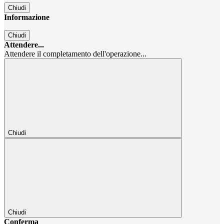
Chiudi
Informazione
Chiudi
Attendere...
Attendere il completamento dell'operazione...
Chiudi
Chiudi
Conferma