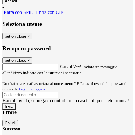
-
Entra con SPID
Entra con CIE
Seleziona utente
button close
×
Recupero password
button close
×
E-mail
Verrà inviato un messaggio
all'indirizzo indicato con le istruzioni necessarie.
Non hai una e-mail associata al nome utente? Effettua il reset della password
tramite la
Login Spaggiari
E-mail inviata, si prega di controllare la casella di posta elettronica!
Errore
Chiudi
Successo