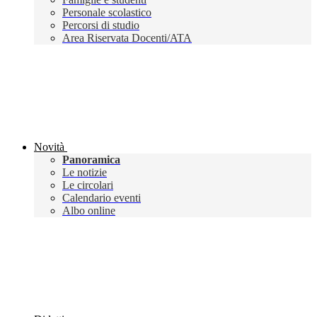
Personale scolastico
Percorsi di studio
Area Riservata Docenti/ATA
Novità
Panoramica
Le notizie
Le circolari
Calendario eventi
Albo online