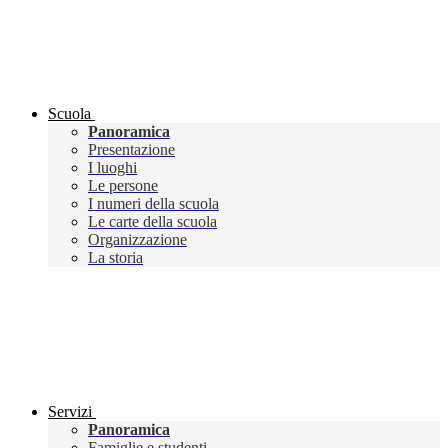
Scuola
Panoramica
Presentazione
I luoghi
Le persone
I numeri della scuola
Le carte della scuola
Organizzazione
La storia
Servizi
Panoramica
Famiglie e studenti