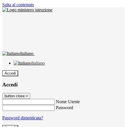
Salta al contenuto
Italiano
Italiano
Accedi
Accedi
button close
×
Nome Utente
Password
Password dimenticata?