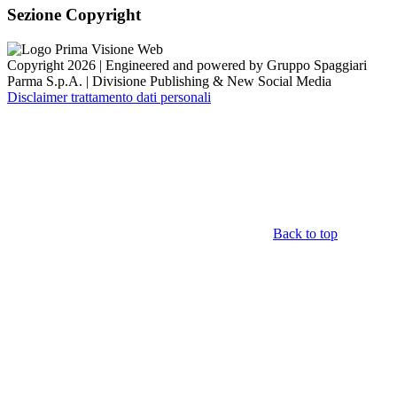
Sezione Copyright
Copyright 2026 | Engineered and powered by Gruppo Spaggiari
Parma S.p.A. | Divisione Publishing & New Social Media
Disclaimer trattamento dati personali
Back to top