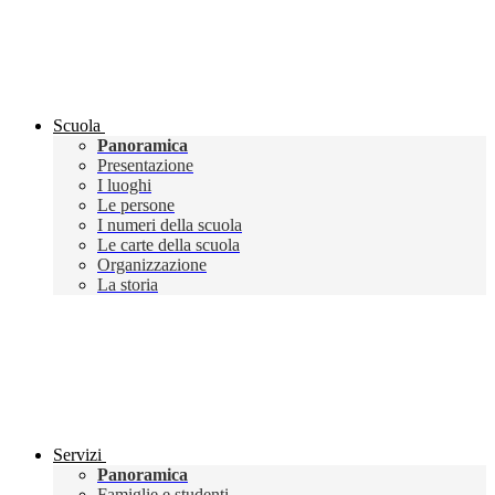
Scuola
Panoramica
Presentazione
I luoghi
Le persone
I numeri della scuola
Le carte della scuola
Organizzazione
La storia
Servizi
Panoramica
Famiglie e studenti