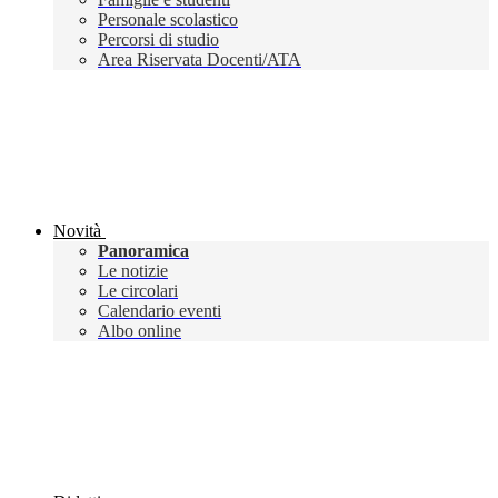
Personale scolastico
Percorsi di studio
Area Riservata Docenti/ATA
Novità
Panoramica
Le notizie
Le circolari
Calendario eventi
Albo online