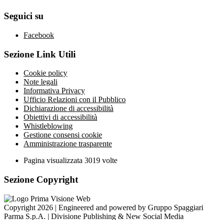
Seguici su
Facebook
Sezione Link Utili
Cookie policy
Note legali
Informativa Privacy
Ufficio Relazioni con il Pubblico
Dichiarazione di accessibilità
Obiettivi di accessibilità
Whistleblowing
Gestione consensi cookie
Amministrazione trasparente
Pagina visualizzata
3019
volte
Sezione Copyright
Copyright 2026 | Engineered and powered by Gruppo Spaggiari
Parma S.p.A. | Divisione Publishing & New Social Media