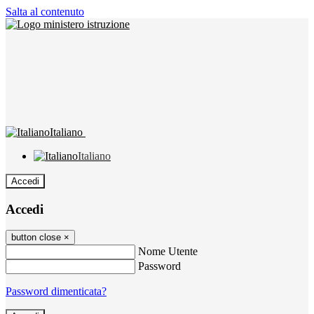
Salta al contenuto
Italiano
Italiano
Accedi
Accedi
button close
×
Nome Utente
Password
Password dimenticata?