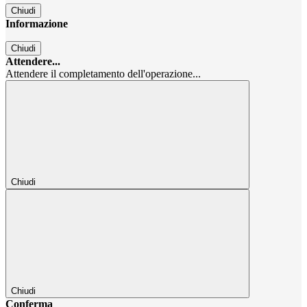
Chiudi
Informazione
Chiudi
Attendere...
Attendere il completamento dell'operazione...
Chiudi
Chiudi
Conferma