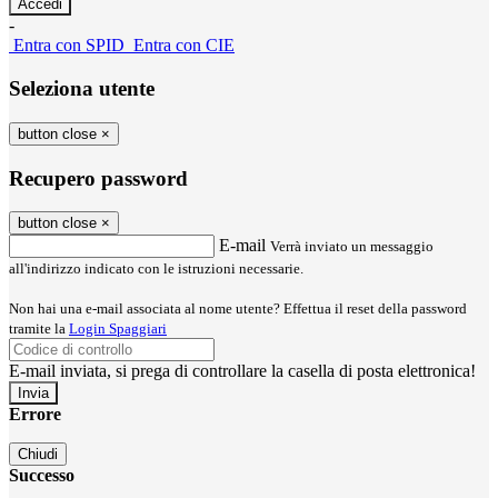
-
Entra con SPID
Entra con CIE
Seleziona utente
button close
×
Recupero password
button close
×
E-mail
Verrà inviato un messaggio
all'indirizzo indicato con le istruzioni necessarie.
Non hai una e-mail associata al nome utente? Effettua il reset della password
tramite la
Login Spaggiari
E-mail inviata, si prega di controllare la casella di posta elettronica!
Errore
Chiudi
Successo