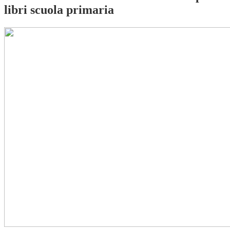
libri scuola primaria