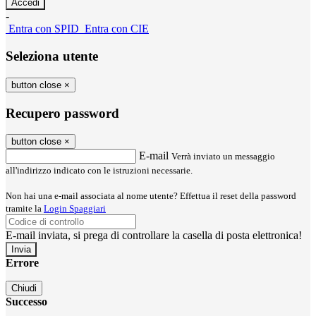
-
Entra con SPID
Entra con CIE
Seleziona utente
button close
×
Recupero password
button close
×
E-mail
Verrà inviato un messaggio
all'indirizzo indicato con le istruzioni necessarie.
Non hai una e-mail associata al nome utente? Effettua il reset della password
tramite la
Login Spaggiari
E-mail inviata, si prega di controllare la casella di posta elettronica!
Errore
Chiudi
Successo