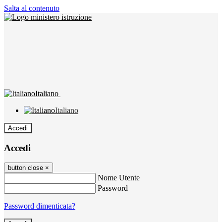
Salta al contenuto
Italiano
Italiano
Accedi
Accedi
button close
×
Nome Utente
Password
Password dimenticata?