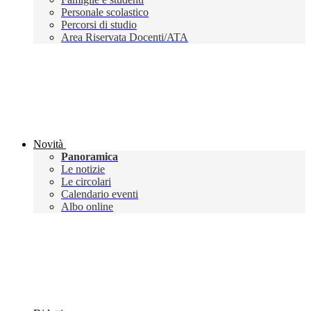
Personale scolastico
Percorsi di studio
Area Riservata Docenti/ATA
Novità
Panoramica
Le notizie
Le circolari
Calendario eventi
Albo online