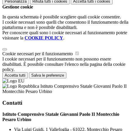
Personalizza
Rifiuta tutti
i cookies
Accetta tutti
i cookies
Gestione cookie
In questa schermata è possibile scegliere quali cookie consentire.
I cookie necessari sono quelli che consentono il funzionamento della
piattaforma e non è possibile disabilitarli.
Per conoscere quali sono i cookie necessari al funzionamento potete
visionare la
COOKIE POLICY
.
Cookie necessari per il funzionamento
I cookie necessari per il funzionamento non possono essere
disabilitati. È possibile consultare l'elenco nella pagina della cookie
policy.
Accetta tutti
Salva le preferenze
Istituto Comprensivo Statale Giovanni Paolo II
Montecchio Pesaro Urbino
Contatti
Istituto Comprensivo Statale Giovanni Paolo II Montecchio
Pesaro Urbino
Via Luigi Guidi, 1 Vallefoglia - 61022, Montecchio Pesaro