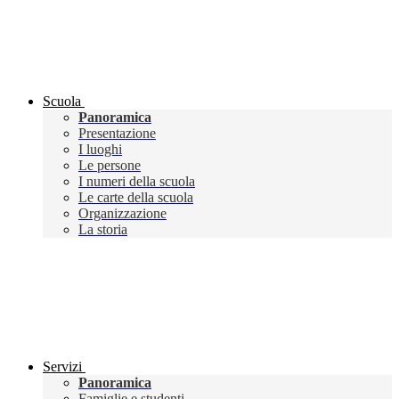
Scuola
Panoramica
Presentazione
I luoghi
Le persone
I numeri della scuola
Le carte della scuola
Organizzazione
La storia
Servizi
Panoramica
Famiglie e studenti