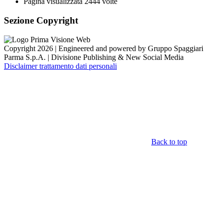
Pagina visualizzata
2444
volte
Sezione Copyright
Copyright 2026 | Engineered and powered by Gruppo Spaggiari
Parma S.p.A. | Divisione Publishing & New Social Media
Disclaimer trattamento dati personali
Back to top