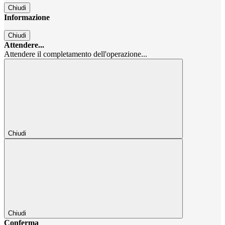
Chiudi
Informazione
Chiudi
Attendere...
Attendere il completamento dell'operazione...
Chiudi
Chiudi
Conferma