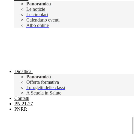
Panoramica
Le notizie
Le circolari
Calendario eventi
Albo online
Didattica
Panoramica
Offerta formativa
I progetti delle classi
A Scuola in Salute
Contatti
PN 21-27
PNRR