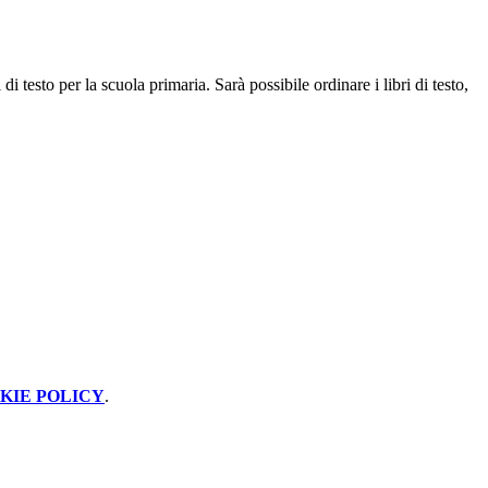
di testo per la scuola primaria. Sarà possibile ordinare i libri di testo,
KIE POLICY
.