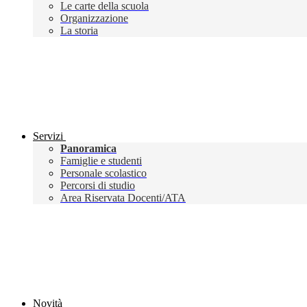
Le carte della scuola
Organizzazione
La storia
Servizi
Panoramica
Famiglie e studenti
Personale scolastico
Percorsi di studio
Area Riservata Docenti/ATA
Novità