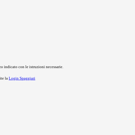
o indicato con le istruzioni necessarie.
ite la
Login Spaggiari