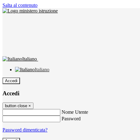
Salta al contenuto
Italiano
Italiano
Accedi
Accedi
button close
×
Nome Utente
Password
Password dimenticata?