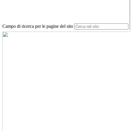
Campo di ricerca per le pagine del sito