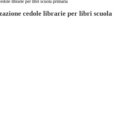
dole librarie per libri scuola primaria
azione cedole librarie per libri scuola