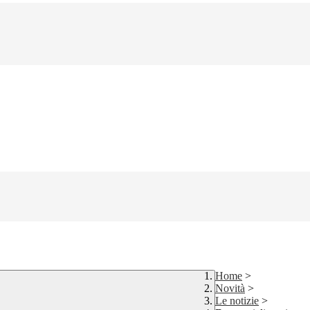
Home
>
Novità
>
Le notizie
>