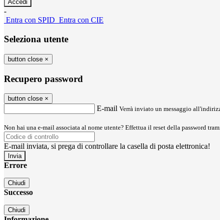
-
Entra con SPID
Entra con CIE
Seleziona utente
button close
×
Recupero password
button close
×
E-mail
Verrà inviato un messaggio all'indirizz
Non hai una e-mail associata al nome utente? Effettua il reset della password tram
E-mail inviata, si prega di controllare la casella di posta elettronica!
Errore
Chiudi
Successo
Chiudi
Informazione