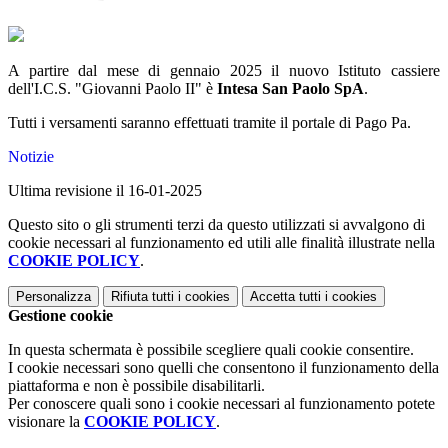
A partire dal mese di gennaio 2025 il nuovo Istituto cassiere
dell'I.C.S. "Giovanni Paolo II" è
Intesa San Paolo SpA
.
Tutti i versamenti saranno effettuati tramite il portale di Pago Pa.
Notizie
Ultima revisione il 16-01-2025
Questo sito o gli strumenti terzi da questo utilizzati si avvalgono di
cookie necessari al funzionamento ed utili alle finalità illustrate nella
COOKIE POLICY
.
Personalizza
Rifiuta tutti
i cookies
Accetta tutti
i cookies
Gestione cookie
In questa schermata è possibile scegliere quali cookie consentire.
I cookie necessari sono quelli che consentono il funzionamento della
piattaforma e non è possibile disabilitarli.
Per conoscere quali sono i cookie necessari al funzionamento potete
visionare la
COOKIE POLICY
.