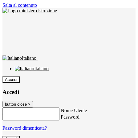
Salta al contenuto
Italiano
Italiano
Accedi
Accedi
button close
×
Nome Utente
Password
Password dimenticata?