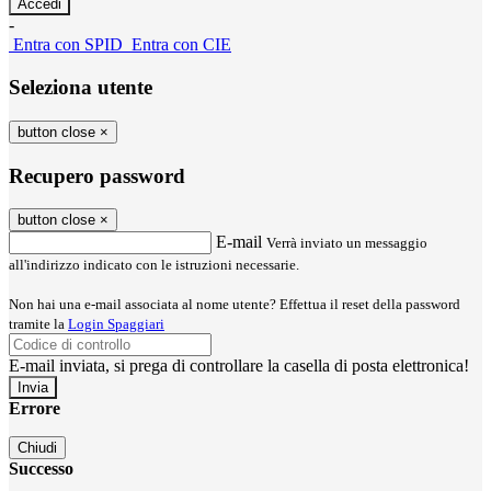
-
Entra con SPID
Entra con CIE
Seleziona utente
button close
×
Recupero password
button close
×
E-mail
Verrà inviato un messaggio
all'indirizzo indicato con le istruzioni necessarie.
Non hai una e-mail associata al nome utente? Effettua il reset della password
tramite la
Login Spaggiari
E-mail inviata, si prega di controllare la casella di posta elettronica!
Errore
Chiudi
Successo