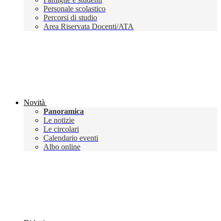
Personale scolastico
Percorsi di studio
Area Riservata Docenti/ATA
Novità
Panoramica
Le notizie
Le circolari
Calendario eventi
Albo online