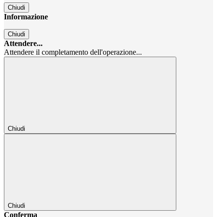
Chiudi
Informazione
Chiudi
Attendere...
Attendere il completamento dell'operazione...
Chiudi
Chiudi
Conferma