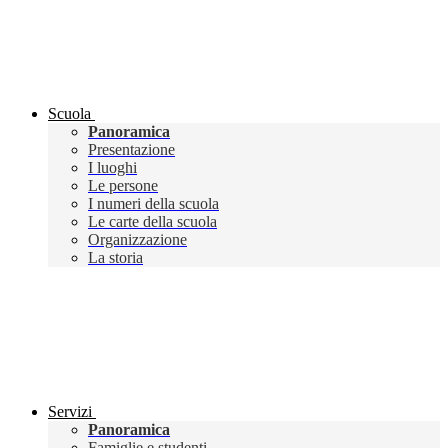
Scuola
Panoramica
Presentazione
I luoghi
Le persone
I numeri della scuola
Le carte della scuola
Organizzazione
La storia
Servizi
Panoramica
Famiglie e studenti