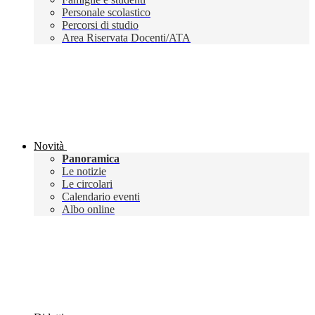
Personale scolastico
Percorsi di studio
Area Riservata Docenti/ATA
Novità
Panoramica
Le notizie
Le circolari
Calendario eventi
Albo online