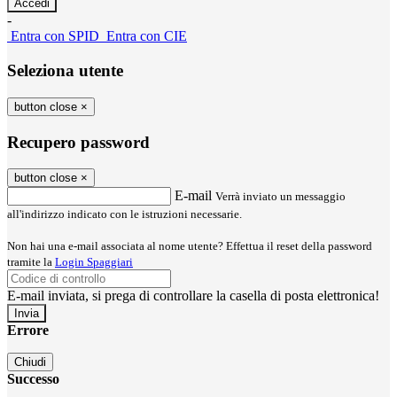
-
Entra con SPID
Entra con CIE
Seleziona utente
button close
×
Recupero password
button close
×
E-mail
Verrà inviato un messaggio
all'indirizzo indicato con le istruzioni necessarie.
Non hai una e-mail associata al nome utente? Effettua il reset della password
tramite la
Login Spaggiari
E-mail inviata, si prega di controllare la casella di posta elettronica!
Errore
Chiudi
Successo