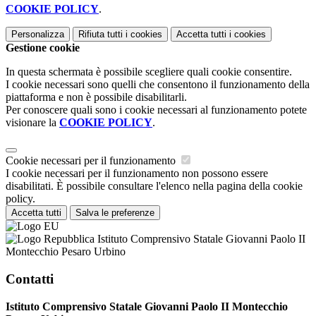
COOKIE POLICY
.
Personalizza
Rifiuta tutti
i cookies
Accetta tutti
i cookies
Gestione cookie
In questa schermata è possibile scegliere quali cookie consentire.
I cookie necessari sono quelli che consentono il funzionamento della
piattaforma e non è possibile disabilitarli.
Per conoscere quali sono i cookie necessari al funzionamento potete
visionare la
COOKIE POLICY
.
Cookie necessari per il funzionamento
I cookie necessari per il funzionamento non possono essere
disabilitati. È possibile consultare l'elenco nella pagina della cookie
policy.
Accetta tutti
Salva le preferenze
Istituto Comprensivo Statale Giovanni Paolo II
Montecchio Pesaro Urbino
Contatti
Istituto Comprensivo Statale Giovanni Paolo II Montecchio