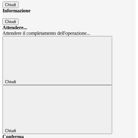
Chiudi
Informazione
Chiudi
Attendere...
Attendere il completamento dell'operazione...
Chiudi
Chiudi
Conferma