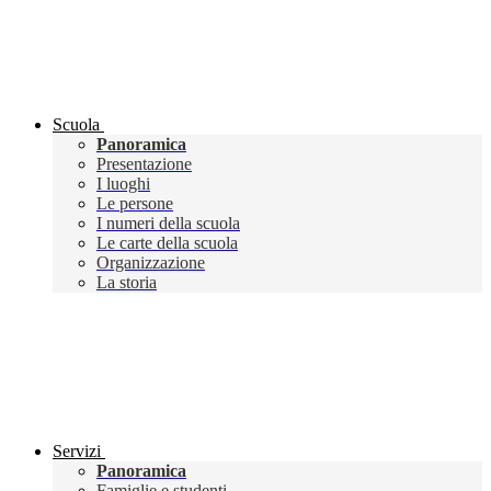
Scuola
Panoramica
Presentazione
I luoghi
Le persone
I numeri della scuola
Le carte della scuola
Organizzazione
La storia
Servizi
Panoramica
Famiglie e studenti