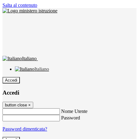
Salta al contenuto
Italiano
Italiano
Accedi
Accedi
button close
×
Nome Utente
Password
Password dimenticata?