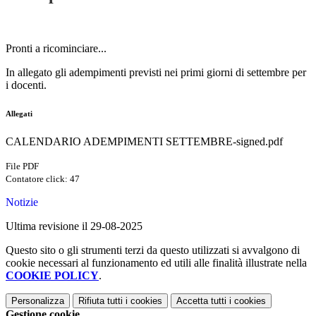
Pronti a ricominciare...
In allegato gli adempimenti previsti nei primi giorni di settembre per
i docenti.
Allegati
CALENDARIO ADEMPIMENTI SETTEMBRE-signed.pdf
File PDF
Contatore click: 47
Notizie
Ultima revisione il 29-08-2025
Questo sito o gli strumenti terzi da questo utilizzati si avvalgono di
cookie necessari al funzionamento ed utili alle finalità illustrate nella
COOKIE POLICY
.
Personalizza
Rifiuta tutti
i cookies
Accetta tutti
i cookies
Gestione cookie