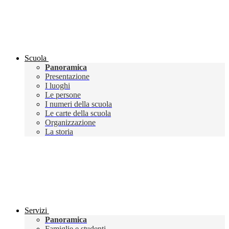
Scuola
Panoramica
Presentazione
I luoghi
Le persone
I numeri della scuola
Le carte della scuola
Organizzazione
La storia
Servizi
Panoramica
Famiglie e studenti