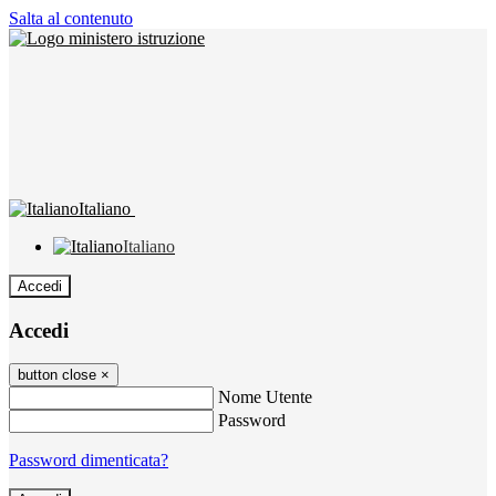
Salta al contenuto
Italiano
Italiano
Accedi
Accedi
button close
×
Nome Utente
Password
Password dimenticata?