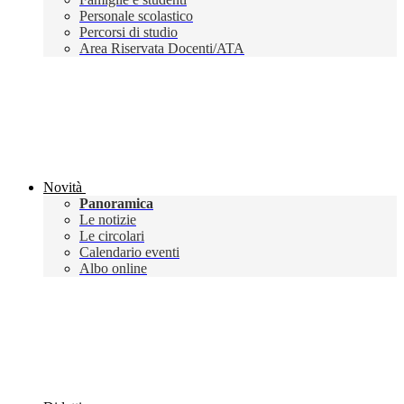
Personale scolastico
Percorsi di studio
Area Riservata Docenti/ATA
Novità
Panoramica
Le notizie
Le circolari
Calendario eventi
Albo online