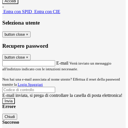
-
Entra con SPID
Entra con CIE
Seleziona utente
button close
×
Recupero password
button close
×
E-mail
Verrà inviato un messaggio
all'indirizzo indicato con le istruzioni necessarie.
Non hai una e-mail associata al nome utente? Effettua il reset della password
tramite la
Login Spaggiari
E-mail inviata, si prega di controllare la casella di posta elettronica!
Errore
Chiudi
Successo