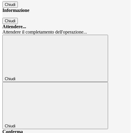
Chiudi
Informazione
Chiudi
Attendere...
Attendere il completamento dell'operazione...
Chiudi
Chiudi
Conferma