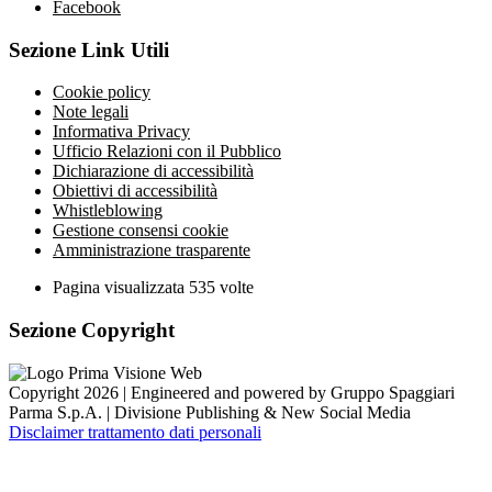
Facebook
Sezione Link Utili
Cookie policy
Note legali
Informativa Privacy
Ufficio Relazioni con il Pubblico
Dichiarazione di accessibilità
Obiettivi di accessibilità
Whistleblowing
Gestione consensi cookie
Amministrazione trasparente
Pagina visualizzata
535
volte
Sezione Copyright
Copyright 2026 | Engineered and powered by Gruppo Spaggiari
Parma S.p.A. | Divisione Publishing & New Social Media
Disclaimer trattamento dati personali