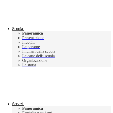
Scuola
Panoramica
Presentazione
I luoghi
Le persone
I numeri della scuola
Le carte della scuola
Organizzazione
La storia
Servizi
Panoramica
Famiglie e studenti