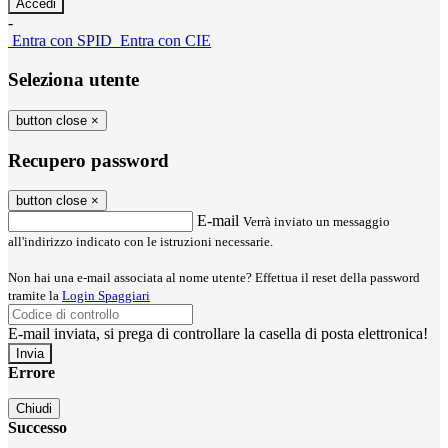
-
Entra con SPID
Entra con CIE
Seleziona utente
button close
×
Recupero password
button close
×
E-mail
Verrà inviato un messaggio
all'indirizzo indicato con le istruzioni necessarie.
Non hai una e-mail associata al nome utente? Effettua il reset della password
tramite la
Login Spaggiari
E-mail inviata, si prega di controllare la casella di posta elettronica!
Errore
Chiudi
Successo