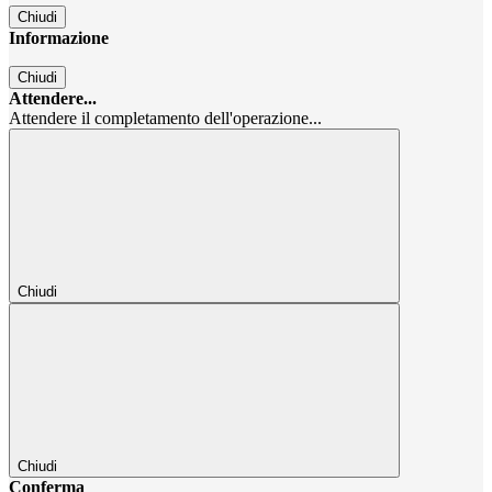
Chiudi
Informazione
Chiudi
Attendere...
Attendere il completamento dell'operazione...
Chiudi
Chiudi
Conferma