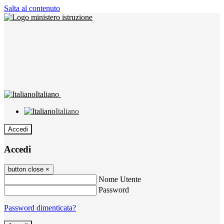
Salta al contenuto
Italiano
Italiano
Accedi
Accedi
button close
×
Nome Utente
Password
Password dimenticata?