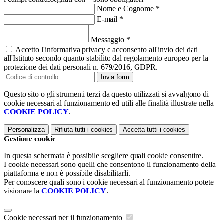
Nome e Cognome
*
E-mail
*
Messaggio
*
Accetto l'informativa privacy e acconsento all'invio dei dati
all'Istituto secondo quanto stabilito dal regolamento europeo per la
protezione dei dati personali n. 679/2016, GDPR.
Invia form
Questo sito o gli strumenti terzi da questo utilizzati si avvalgono di
cookie necessari al funzionamento ed utili alle finalità illustrate nella
COOKIE POLICY
.
Personalizza
Rifiuta tutti
i cookies
Accetta tutti
i cookies
Gestione cookie
In questa schermata è possibile scegliere quali cookie consentire.
I cookie necessari sono quelli che consentono il funzionamento della
piattaforma e non è possibile disabilitarli.
Per conoscere quali sono i cookie necessari al funzionamento potete
visionare la
COOKIE POLICY
.
Cookie necessari per il funzionamento