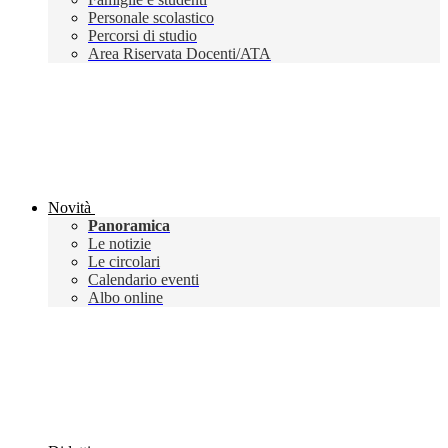
Personale scolastico
Percorsi di studio
Area Riservata Docenti/ATA
Novità
Panoramica
Le notizie
Le circolari
Calendario eventi
Albo online