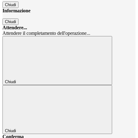
Chiudi
Informazione
Chiudi
Attendere...
Attendere il completamento dell'operazione...
Chiudi
Chiudi
Conferma