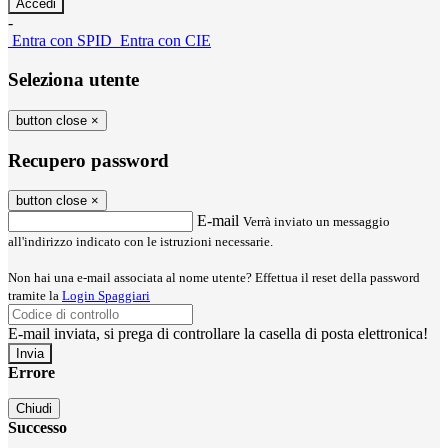
-
Entra con SPID
Entra con CIE
Seleziona utente
button close
×
Recupero password
button close
×
E-mail
Verrà inviato un messaggio
all'indirizzo indicato con le istruzioni necessarie.
Non hai una e-mail associata al nome utente? Effettua il reset della password
tramite la
Login Spaggiari
E-mail inviata, si prega di controllare la casella di posta elettronica!
Errore
Chiudi
Successo