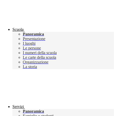
Scuola
Panoramica
Presentazione
I luoghi
Le persone
I numeri della scuola
Le carte della scuola
Organizzazione
La storia
Servizi
Panoramica
Famiglie e studenti