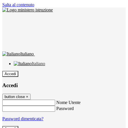
Salta al contenuto
Italiano
Italiano
Accedi
Accedi
button close
×
Nome Utente
Password
Password dimenticata?