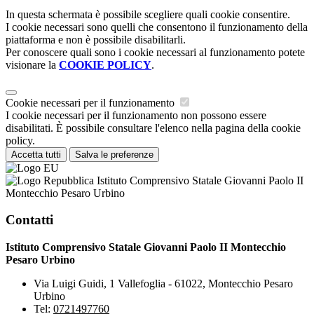
In questa schermata è possibile scegliere quali cookie consentire.
I cookie necessari sono quelli che consentono il funzionamento della
piattaforma e non è possibile disabilitarli.
Per conoscere quali sono i cookie necessari al funzionamento potete
visionare la
COOKIE POLICY
.
Cookie necessari per il funzionamento
I cookie necessari per il funzionamento non possono essere
disabilitati. È possibile consultare l'elenco nella pagina della cookie
policy.
Accetta tutti
Salva le preferenze
Istituto Comprensivo Statale Giovanni Paolo II
Montecchio Pesaro Urbino
Contatti
Istituto Comprensivo Statale Giovanni Paolo II Montecchio
Pesaro Urbino
Via Luigi Guidi, 1 Vallefoglia - 61022, Montecchio Pesaro
Urbino
Tel:
0721497760