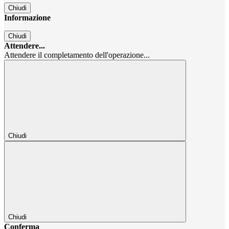
Chiudi
Informazione
Chiudi
Attendere...
Attendere il completamento dell'operazione...
Chiudi
Chiudi
Conferma