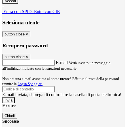
-
Entra con SPID
Entra con CIE
Seleziona utente
button close
×
Recupero password
button close
×
E-mail
Verrà inviato un messaggio
all'indirizzo indicato con le istruzioni necessarie.
Non hai una e-mail associata al nome utente? Effettua il reset della password
tramite la
Login Spaggiari
E-mail inviata, si prega di controllare la casella di posta elettronica!
Errore
Chiudi
Successo