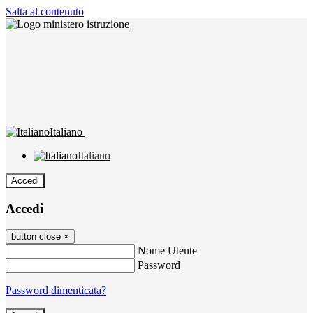
Salta al contenuto
Italiano
Italiano
Accedi
Accedi
button close
×
Nome Utente
Password
Password dimenticata?