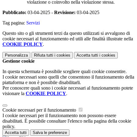
violazione o coinvolto nella violazione stessa.
Pubblicato:
03-04-2025 -
Revisione:
03-04-2025
Tag pagina:
Servizi
Questo sito o gli strumenti terzi da questo utilizzati si avvalgono di
cookie necessari al funzionamento ed utili alle finalità illustrate nella
COOKIE POLICY
.
Personalizza
Rifiuta tutti
i cookies
Accetta tutti
i cookies
Gestione cookie
In questa schermata è possibile scegliere quali cookie consentire.
I cookie necessari sono quelli che consentono il funzionamento della
piattaforma e non è possibile disabilitarli.
Per conoscere quali sono i cookie necessari al funzionamento potete
visionare la
COOKIE POLICY
.
Cookie necessari per il funzionamento
I cookie necessari per il funzionamento non possono essere
disabilitati. È possibile consultare l'elenco nella pagina della cookie
policy.
Accetta tutti
Salva le preferenze