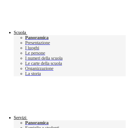
Scuola
Panoramica
Presentazione
I luoghi
Le persone
I numeri della scuola
Le carte della scuola
Organizzazione
La storia
Servizi
Panoramica
Famiglie e studenti