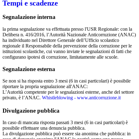
Tempi e scadenze
Segnalazione interna
la prima segnalazione va effettuata presso l'USR Regionale: con la
Delibera n. 416/2016, l’Autorità Nazionale Anticorruzione (ANAC)
ha individuato nel Direttore Generale dell’Ufficio scolastico
regionale il Responsabile della prevenzione della corruzione per le
istituzioni scolastiche, cui vanno inviate le segnalazioni di fatti che
configurano ipotesi di corruzione, limitatamente alle scuole.
Segnalazione esterna
Se non si ha risposta entro 3 mesi (6 in casi particolari) è possibile
riportare la propria segnalazione all'ANAC:
L’Autorità competente per le segnalazioni esterne, anche del settore
privato, è l’ANAC.
Whistleblowing - www.anticorruzione.it
Divulgazione pubblica
In caso di mancata risposta passati 3 mesi (6 in casi particolari) è
possibile effettuare una denuncia pubblica.
La divulgazione pubblica può essere sia anonima che pubblica: in