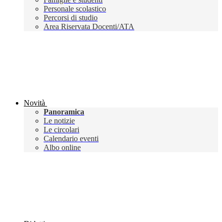
Personale scolastico
Percorsi di studio
Area Riservata Docenti/ATA
Novità
Panoramica
Le notizie
Le circolari
Calendario eventi
Albo online