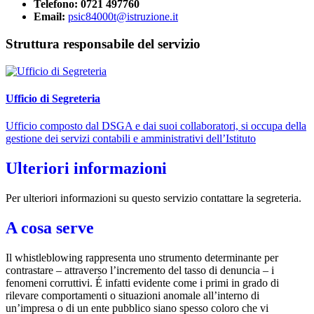
Telefono: 0721 497760
Email:
psic84000t@istruzione.it
Struttura responsabile del servizio
Ufficio di Segreteria
Ufficio composto dal DSGA e dai suoi collaboratori, si occupa della
gestione dei servizi contabili e amministrativi dell’Istituto
Ulteriori informazioni
Per ulteriori informazioni su questo servizio contattare la segreteria.
A cosa serve
Il whistleblowing rappresenta uno strumento determinante per
contrastare – attraverso l’incremento del tasso di denuncia – i
fenomeni corruttivi. É infatti evidente come i primi in grado di
rilevare comportamenti o situazioni anomale all’interno di
un’impresa o di un ente pubblico siano spesso coloro che vi