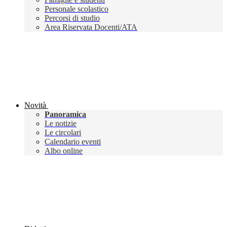
Personale scolastico
Percorsi di studio
Area Riservata Docenti/ATA
Novità
Panoramica
Le notizie
Le circolari
Calendario eventi
Albo online