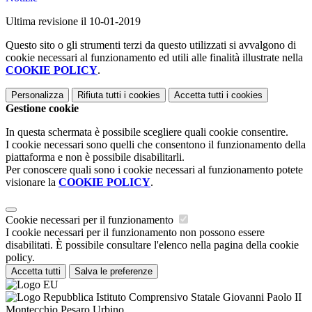
Ultima revisione il 10-01-2019
Questo sito o gli strumenti terzi da questo utilizzati si avvalgono di
cookie necessari al funzionamento ed utili alle finalità illustrate nella
COOKIE POLICY
.
Personalizza
Rifiuta tutti
i cookies
Accetta tutti
i cookies
Gestione cookie
In questa schermata è possibile scegliere quali cookie consentire.
I cookie necessari sono quelli che consentono il funzionamento della
piattaforma e non è possibile disabilitarli.
Per conoscere quali sono i cookie necessari al funzionamento potete
visionare la
COOKIE POLICY
.
Cookie necessari per il funzionamento
I cookie necessari per il funzionamento non possono essere
disabilitati. È possibile consultare l'elenco nella pagina della cookie
policy.
Accetta tutti
Salva le preferenze
Istituto Comprensivo Statale Giovanni Paolo II
Montecchio Pesaro Urbino