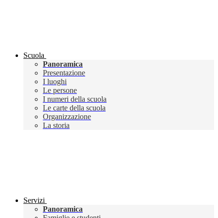
Scuola
Panoramica
Presentazione
I luoghi
Le persone
I numeri della scuola
Le carte della scuola
Organizzazione
La storia
Servizi
Panoramica
Famiglie e studenti