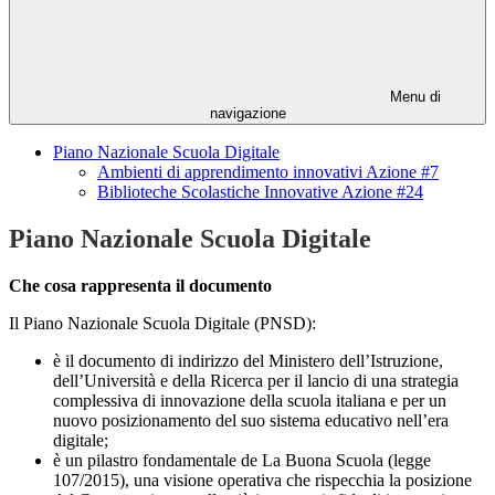
Menu di
navigazione
Piano Nazionale Scuola Digitale
Ambienti di apprendimento innovativi Azione #7
Biblioteche Scolastiche Innovative Azione #24
Piano Nazionale Scuola Digitale
Che cosa rappresenta il documento
Il Piano Nazionale Scuola Digitale (PNSD):
è il documento di indirizzo del Ministero dell’Istruzione,
dell’Università e della Ricerca per il lancio di una strategia
complessiva di innovazione della scuola italiana e per un
nuovo posizionamento del suo sistema educativo nell’era
digitale;
è un pilastro fondamentale de La Buona Scuola (legge
107/2015), una visione operativa che rispecchia la posizione