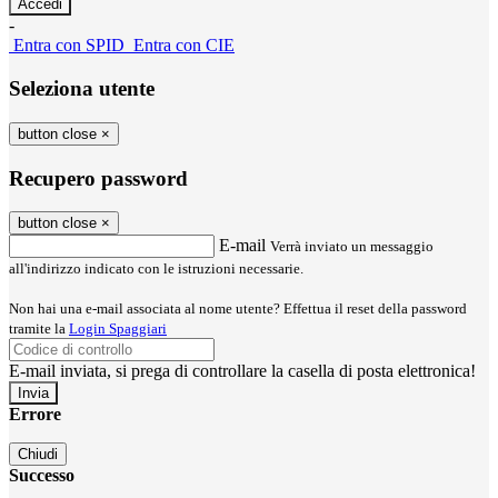
-
Entra con SPID
Entra con CIE
Seleziona utente
button close
×
Recupero password
button close
×
E-mail
Verrà inviato un messaggio
all'indirizzo indicato con le istruzioni necessarie.
Non hai una e-mail associata al nome utente? Effettua il reset della password
tramite la
Login Spaggiari
E-mail inviata, si prega di controllare la casella di posta elettronica!
Errore
Chiudi
Successo