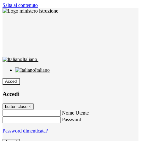
Salta al contenuto
Italiano
Italiano
Accedi
Accedi
button close
×
Nome Utente
Password
Password dimenticata?