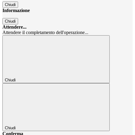
Chiudi
Informazione
Chiudi
Attendere...
Attendere il completamento dell'operazione...
Chiudi
Chiudi
Conferma