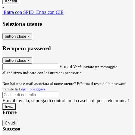
-
Entra con SPID
Entra con CIE
Seleziona utente
button close
×
Recupero password
button close
×
E-mail
Verrà inviato un messaggio
all'indirizzo indicato con le istruzioni necessarie.
Non hai una e-mail associata al nome utente? Effettua il reset della password
tramite la
Login Spaggiari
E-mail inviata, si prega di controllare la casella di posta elettronica!
Errore
Chiudi
Successo