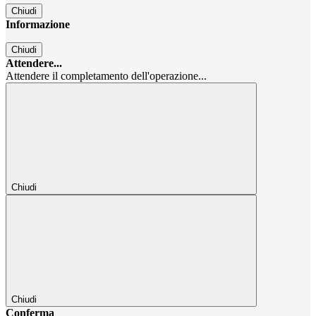
Chiudi
Informazione
Chiudi
Attendere...
Attendere il completamento dell'operazione...
Chiudi
Chiudi
Conferma