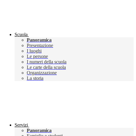
Scuola
Panoramica
Presentazione
I luoghi
Le persone
I numeri della scuola
Le carte della scuola
Organizzazione
La storia
Servizi
Panoramica
Famiglie e studenti