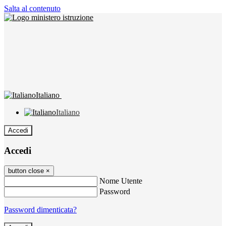
Salta al contenuto
Italiano
Italiano
Accedi
Accedi
button close
×
Nome Utente
Password
Password dimenticata?