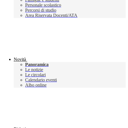
Personale scolastico
Percorsi di studio
Area Riservata Docenti/ATA
Novità
Panoramica
Le notizie
Le circolari
Calendario eventi
Albo online