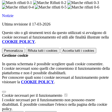
Notizie
Ultima revisione il 17-03-2026
Questo sito o gli strumenti terzi da questo utilizzati si avvalgono di
cookie necessari al funzionamento ed utili alle finalità illustrate nella
COOKIE POLICY
.
Personalizza
Rifiuta tutti
i cookies
Accetta tutti
i cookies
Gestione cookie
In questa schermata è possibile scegliere quali cookie consentire.
I cookie necessari sono quelli che consentono il funzionamento della
piattaforma e non è possibile disabilitarli.
Per conoscere quali sono i cookie necessari al funzionamento potete
visionare la
COOKIE POLICY
.
Cookie necessari per il funzionamento
I cookie necessari per il funzionamento non possono essere
disabilitati. È possibile consultare l'elenco nella pagina della cookie
policy.