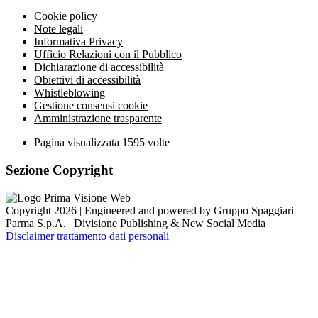
Cookie policy
Note legali
Informativa Privacy
Ufficio Relazioni con il Pubblico
Dichiarazione di accessibilità
Obiettivi di accessibilità
Whistleblowing
Gestione consensi cookie
Amministrazione trasparente
Pagina visualizzata
1595
volte
Sezione Copyright
Copyright 2026 | Engineered and powered by Gruppo Spaggiari
Parma S.p.A. | Divisione Publishing & New Social Media
Disclaimer trattamento dati personali