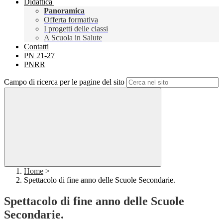
Didattica
Panoramica
Offerta formativa
I progetti delle classi
A Scuola in Salute
Contatti
PN 21-27
PNRR
Campo di ricerca per le pagine del sito
Home
>
Spettacolo di fine anno delle Scuole Secondarie.
Spettacolo di fine anno delle Scuole
Secondarie.