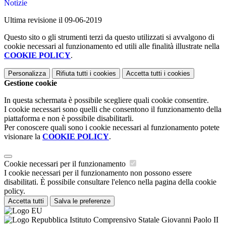
Notizie
Ultima revisione il 09-06-2019
Questo sito o gli strumenti terzi da questo utilizzati si avvalgono di
cookie necessari al funzionamento ed utili alle finalità illustrate nella
COOKIE POLICY
.
Personalizza
Rifiuta tutti
i cookies
Accetta tutti
i cookies
Gestione cookie
In questa schermata è possibile scegliere quali cookie consentire.
I cookie necessari sono quelli che consentono il funzionamento della
piattaforma e non è possibile disabilitarli.
Per conoscere quali sono i cookie necessari al funzionamento potete
visionare la
COOKIE POLICY
.
Cookie necessari per il funzionamento
I cookie necessari per il funzionamento non possono essere
disabilitati. È possibile consultare l'elenco nella pagina della cookie
policy.
Accetta tutti
Salva le preferenze
Istituto Comprensivo Statale Giovanni Paolo II