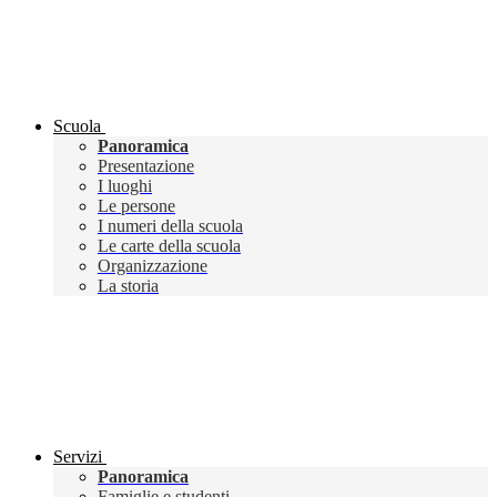
Scuola
Panoramica
Presentazione
I luoghi
Le persone
I numeri della scuola
Le carte della scuola
Organizzazione
La storia
Servizi
Panoramica
Famiglie e studenti