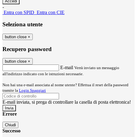
-
Entra con SPID
Entra con CIE
Seleziona utente
button close
×
Recupero password
button close
×
E-mail
Verrà inviato un messaggio
all'indirizzo indicato con le istruzioni necessarie.
Non hai una e-mail associata al nome utente? Effettua il reset della password
tramite la
Login Spaggiari
E-mail inviata, si prega di controllare la casella di posta elettronica!
Errore
Chiudi
Successo