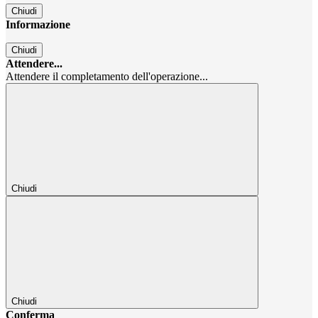
Chiudi
Informazione
Chiudi
Attendere...
Attendere il completamento dell'operazione...
Chiudi
Chiudi
Conferma