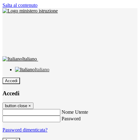
Salta al contenuto
Italiano
Italiano
Accedi
Accedi
button close
×
Nome Utente
Password
Password dimenticata?