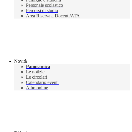
Personale scolastico
Percorsi di studio
Area Riservata Docenti/ATA
Novità
Panoramica
Le notizie
Le circolari
Calendario eventi
Albo online