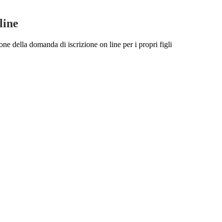
line
one della domanda di iscrizione on line per i propri figli