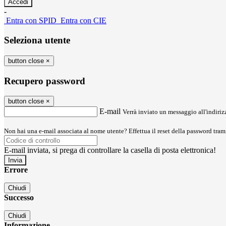
-
Entra con SPID
Entra con CIE
Seleziona utente
button close
×
Recupero password
button close
×
E-mail
Verrà inviato un messaggio all'indirizz
Non hai una e-mail associata al nome utente? Effettua il reset della password tram
E-mail inviata, si prega di controllare la casella di posta elettronica!
Errore
Chiudi
Successo
Chiudi
Informazione