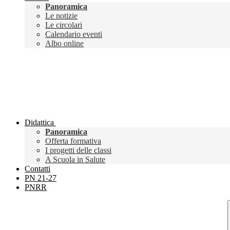
Panoramica
Le notizie
Le circolari
Calendario eventi
Albo online
Didattica
Panoramica
Offerta formativa
I progetti delle classi
A Scuola in Salute
Contatti
PN 21-27
PNRR