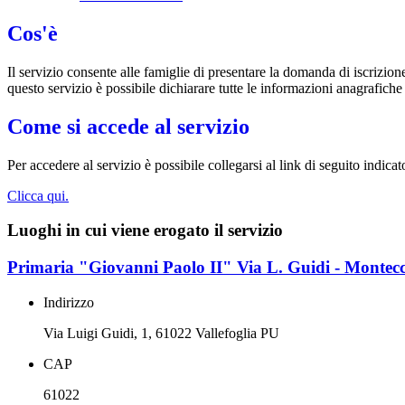
Cos'è
Il servizio consente alle famiglie di presentare la domanda di iscrizion
questo servizio è possibile dichiarare tutte le informazioni anagrafiche
Come si accede al servizio
Per accedere al servizio è possibile collegarsi al link di seguito indic
Clicca qui.
Luoghi in cui viene erogato il servizio
Primaria "Giovanni Paolo II" Via L. Guidi - Montec
Indirizzo
Via Luigi Guidi, 1, 61022 Vallefoglia PU
CAP
61022