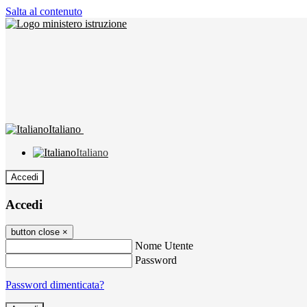
Salta al contenuto
Italiano
Italiano
Accedi
Accedi
button close
×
Nome Utente
Password
Password dimenticata?