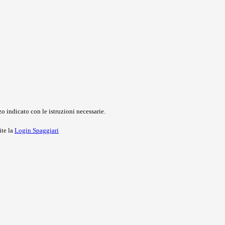
o indicato con le istruzioni necessarie.
ite la
Login Spaggiari