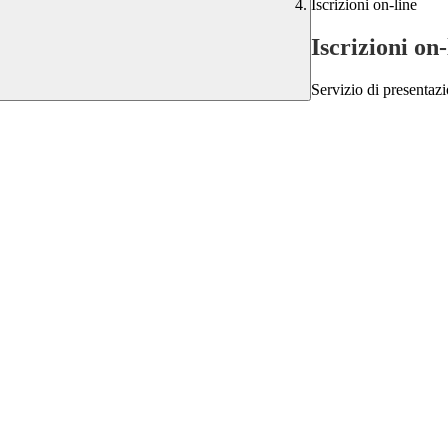
Iscrizioni on-line
Iscrizioni on-
Servizio di presentazi