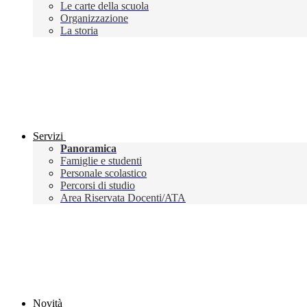
Le carte della scuola
Organizzazione
La storia
Servizi
Panoramica
Famiglie e studenti
Personale scolastico
Percorsi di studio
Area Riservata Docenti/ATA
Novità