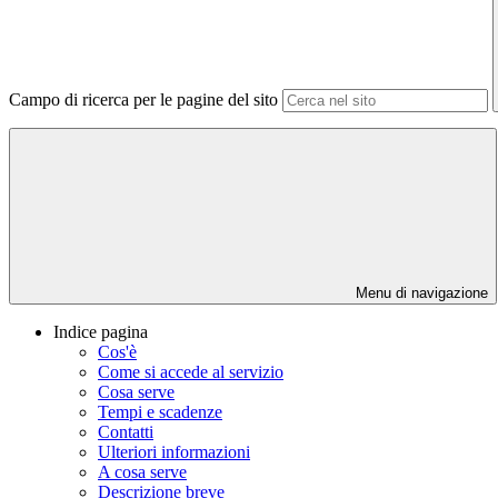
Campo di ricerca per le pagine del sito
Menu di navigazione
Indice pagina
Cos'è
Come si accede al servizio
Cosa serve
Tempi e scadenze
Contatti
Ulteriori informazioni
A cosa serve
Descrizione breve