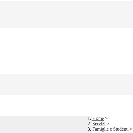
Home
>
Servizi
>
Famiglie e Studenti
>